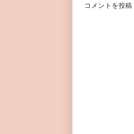
コメントを投稿