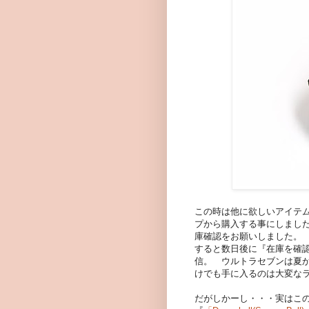
この時は他に欲しいアイテ
プから購入する事にしました
庫確認をお願いしました。
すると数日後に『在庫を確
信。 ウルトラセブンは夏
けでも手に入るのは大変なラ
だがしかーし・・・実はこ