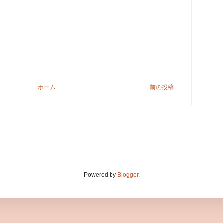
ホーム
前の投稿
Powered by
Blogger
.