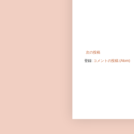
次の投稿
登録:
コメントの投稿 (Atom)